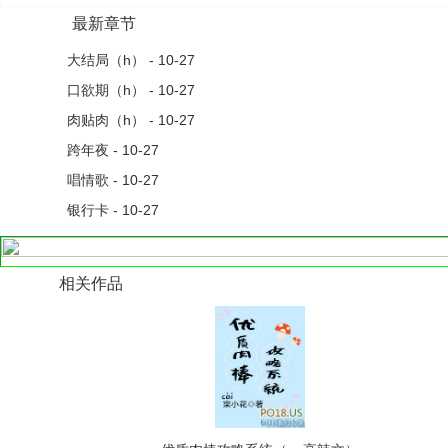
最新章节
大结局（h） - 10-27
口欲期（h） - 10-27
肉贴肉（h） - 10-27
跨年夜 - 10-27
唱情歌 - 10-27
银行卡 - 10-27
相关作品