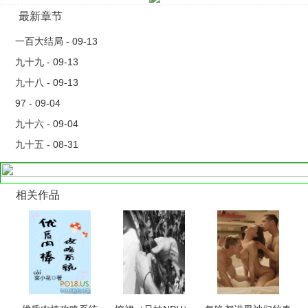
最新章节
一百大结局 - 09-13
九十九 - 09-13
九十八 - 09-13
97 - 09-04
九十六 - 09-04
九十五 - 08-31
相关作品