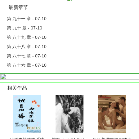
最新章节
第 九十一 章 - 07-10
第 九十 章 - 07-10
第 八十九 章 - 07-10
第 八十八 章 - 07-10
第 八十七 章 - 07-10
第 八十六 章 - 07-10
相关作品