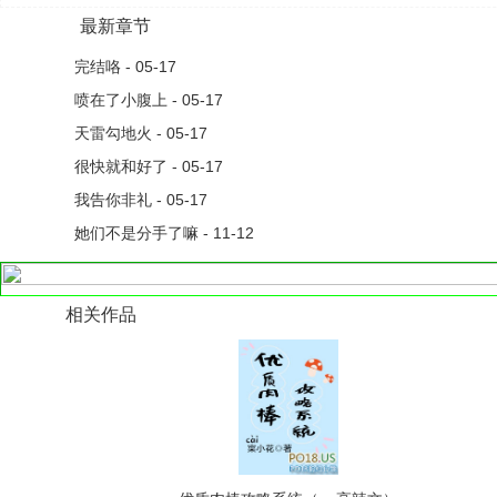
最新章节
完结咯 - 05-17
喷在了小腹上 - 05-17
天雷勾地火 - 05-17
很快就和好了 - 05-17
我告你非礼 - 05-17
她们不是分手了嘛 - 11-12
相关作品