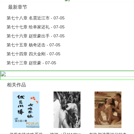
最新章节
第七十八章 名震近江市 - 07-05
第七十七章 给单家还礼 - 07-05
第七十六章 赵世豪出手 - 07-05
第七十五章 杨奇还击 - 07-05
第七十四章 四大金刚 - 07-05
第七十三章 赵世豪 - 07-05
相关作品