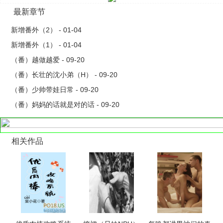
www.po-18.com
最新章节
新增番外（2） - 01-04
新增番外（1） - 01-04
（番）越做越爱 - 09-20
（番）长壮的沈小弟（H） - 09-20
（番）少帅带娃日常 - 09-20
（番）妈妈的话就是对的话 - 09-20
相关作品