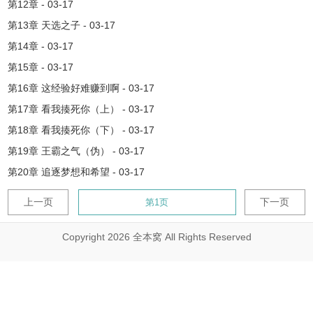
第12章 - 03-17
第13章 天选之子 - 03-17
第14章 - 03-17
第15章 - 03-17
第16章 这经验好难赚到啊 - 03-17
第17章 看我揍死你（上） - 03-17
第18章 看我揍死你（下） - 03-17
第19章 王霸之气（伪） - 03-17
第20章 追逐梦想和希望 - 03-17
上一页
下一页
Copyright 2026 全本窝 All Rights Reserved