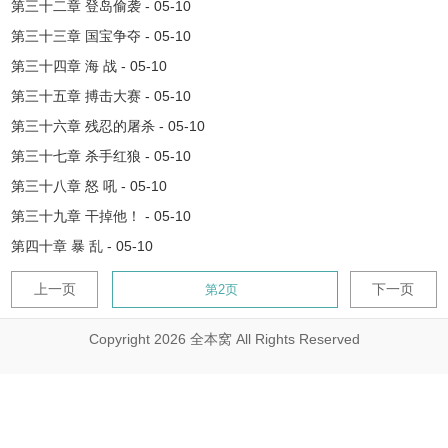
第三十二章 登岛偷袭 - 05-10
第三十三章 国宝争夺 - 05-10
第三十四章 海 战 - 05-10
第三十五章 搏击大赛 - 05-10
第三十六章 残忍的屠杀 - 05-10
第三十七章 杀手红狼 - 05-10
第三十八章 怒 吼 - 05-10
第三十九章 干掉他！ - 05-10
第四十章 暴 乱 - 05-10
上一页
下一页
Copyright 2026 全本窝 All Rights Reserved