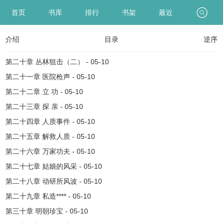
首页
书库
排行
书架
最近
介绍
目录
逆序
第二十章 丛林狙击（二） - 05-10
第二十一章 医院枪声 - 05-10
第二十二章 立 功 - 05-10
第二十三章 探 亲 - 05-10
第二十四章 人质事件 - 05-10
第二十五章 解救人质 - 05-10
第二十六章 万家功夫 - 05-10
第二十七章 姑娘的风采 - 05-10
第二十八章 动研所风波 - 05-10
第二十九章 私造**** - 05-10
第三十章 明朝珍宝 - 05-10